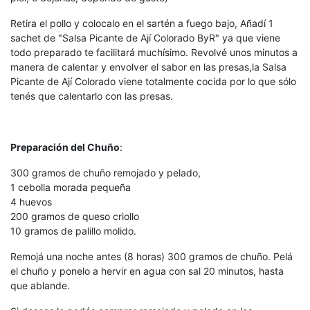
Retira el pollo y colocalo en el sartén a fuego bajo, Añadí 1
sachet de "Salsa Picante de Ají Colorado ByR" ya que viene
todo preparado te facilitará muchísimo. Revolvé unos minutos a
manera de calentar y envolver el sabor en las presas,la Salsa
Picante de Ají Colorado viene totalmente cocida por lo que sólo
tenés que calentarlo con las presas.
Preparación del
Chuño
:
300 gramos de chuño remojado y pelado,
1 cebolla morada pequeña
4 huevos
200 gramos de queso criollo
10 gramos de palillo molido.
Remojá una noche antes (8 horas) 300 gramos de chuño. Pelá
el chuño y ponelo a hervir en agua con sal 20 minutos, hasta
que ablande.