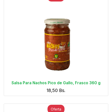
Salsa Para Nachos Pico de Gallo, Frasco 360 g
18,50
Bs.
Oferta