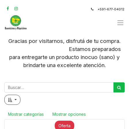
+591-677-04012
Gracias por visitarnos, disfrutá de tu compra.
Estamos preparados
para entregarte un producto inocuo (sano) y
brindarte una excelente atención.
Mostrar categorías
Mostrar opciones
Oferta