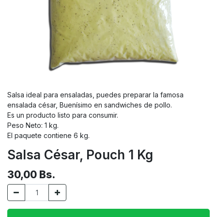
Salsa ideal para ensaladas, puedes preparar la famosa
ensalada césar, Buenísimo en sandwiches de pollo.
Es un producto listo para consumir.
Peso Neto: 1 kg.
El paquete contiene 6 kg.
Salsa César, Pouch 1 Kg
30,00
Bs.