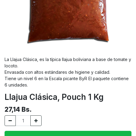
La Llajua Clásica, es la típica llajua boliviana a base de tomate y
locoto.
Envasada con altos estándares de higiene y calidad.
Tiene un nivel 6 en la Escala picante ByR El paquete contiene
6 unidades.
Llajua Clásica, Pouch 1 Kg
27,14
Bs.