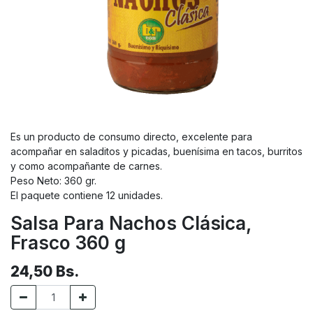
Es un producto de consumo directo, excelente para
acompañar en saladitos y picadas, buenísima en tacos, burritos
y como acompañante de carnes.
Peso Neto: 360 gr.
El paquete contiene 12 unidades.
Salsa Para Nachos Clásica,
Frasco 360 g
24,50
Bs.