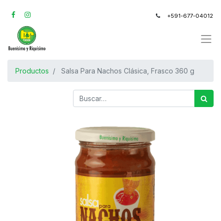
+591-677-04012
Productos
Salsa Para Nachos Clásica, Frasco 360 g