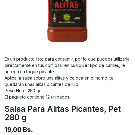
Es un producto listo para consumir, por lo que puedes utilizarla
directamente en tus comidas, en cualquier tipo de carnes, le
agrega un toque picante.
Aplica la salsa sobre una alitas y coloca en el horno, te
quedarán unas alitas picantes de lujo.
Peso Neto: 250 gr.
El paquete contiene 12 unidades.
Salsa Para Alitas Picantes, Pet
280 g
19,00
Bs.