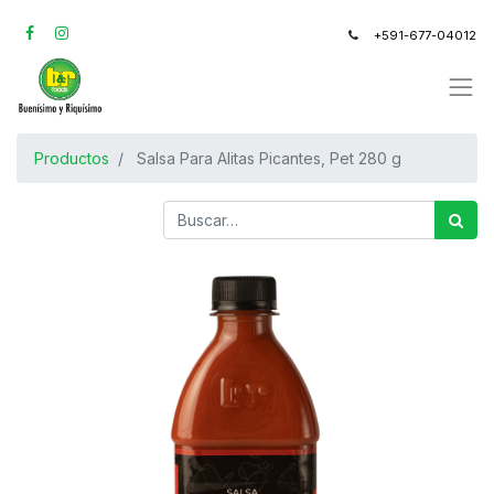
+591-677-04012
Productos
Salsa Para Alitas Picantes, Pet 280 g