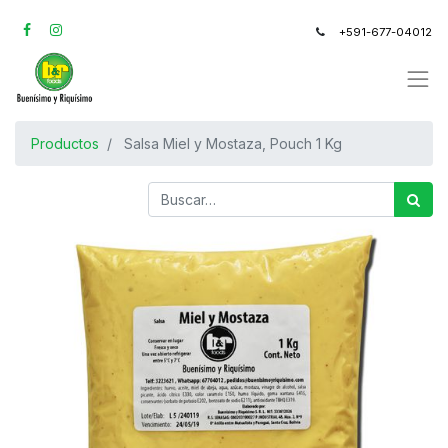
+591-677-04012
Productos
Salsa Miel y Mostaza, Pouch 1 Kg