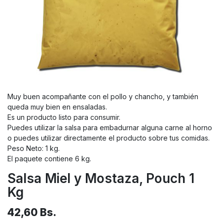
Muy buen acompañante con el pollo y chancho, y también
queda muy bien en ensaladas.
Es un producto listo para consumir.
Puedes utilizar la salsa para embadurnar alguna carne al horno
o puedes utilizar directamente el producto sobre tus comidas.
Peso Neto: 1 kg.
El paquete contiene 6 kg.
Salsa Miel y Mostaza, Pouch 1
Kg
42,60
Bs.