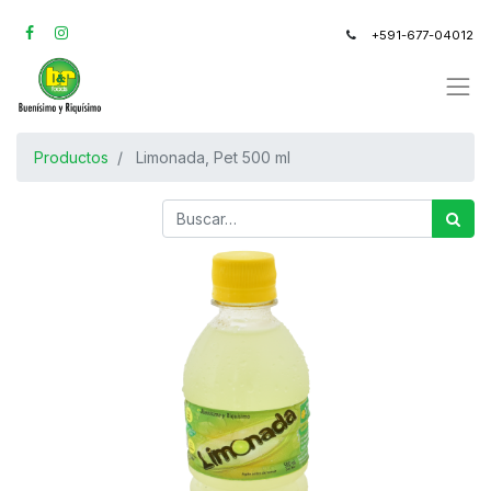
+591-677-04012
Productos
Limonada, Pet 500 ml