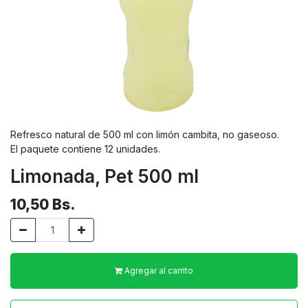
Refresco natural de 500 ml con limón cambita, no gaseoso.
El paquete contiene 12 unidades.
Limonada, Pet 500 ml
10,50
Bs.
Agregar al carrito