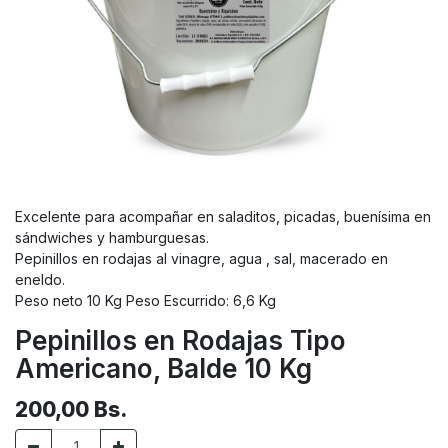
Excelente para acompañar en saladitos, picadas, buenísima en
sándwiches y hamburguesas.
Pepinillos en rodajas al vinagre, agua , sal, macerado en
eneldo.
Peso neto 10 Kg Peso Escurrido: 6,6 Kg
Pepinillos en Rodajas Tipo
Americano, Balde 10 Kg
200,00
Bs.