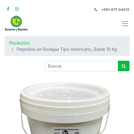
+591-677-04012
Productos
Pepinillos en Rodajas Tipo Americano, Balde 10 Kg