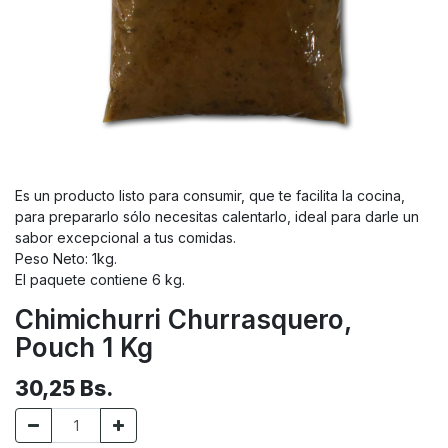
Es un producto listo para consumir, que te facilita la cocina,
para prepararlo sólo necesitas calentarlo, ideal para darle un
sabor excepcional a tus comidas.
Peso Neto: 1kg.
El paquete contiene 6 kg.
Chimichurri Churrasquero,
Pouch 1 Kg
30,25
Bs.