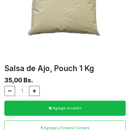
Salsa de Ajo, Pouch 1 Kg
35,00
Bs.
Agregar al carrito
Agregar y Finalizar Compra