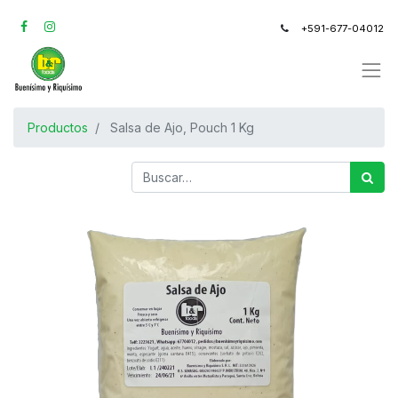
+591-677-04012
Productos
Salsa de Ajo, Pouch 1 Kg