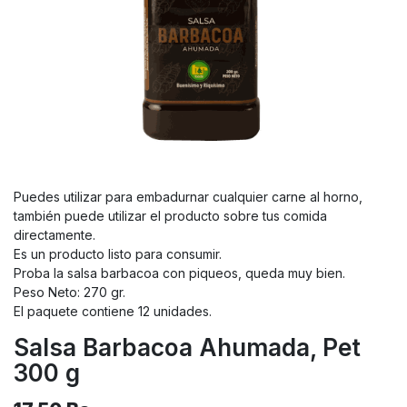
Puedes utilizar para embadurnar cualquier carne al horno,
también puede utilizar el producto sobre tus comida
directamente.
Es un producto listo para consumir.
Proba la salsa barbacoa con piqueos, queda muy bien.
Peso Neto: 270 gr.
El paquete contiene 12 unidades.
Salsa Barbacoa Ahumada, Pet
300 g