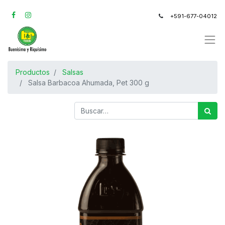
+591-677-04012
Productos
Salsas
Salsa Barbacoa Ahumada, Pet 300 g