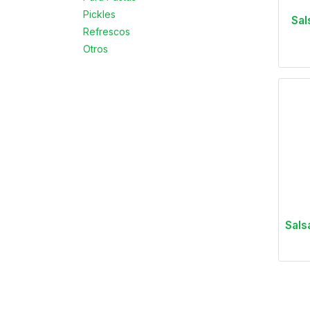
Pickles
Sal
Refrescos
Otros
Sals