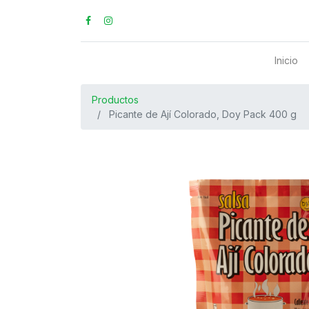
Inicio
Productos
Picante de Ají Colorado, Doy Pack 400 g