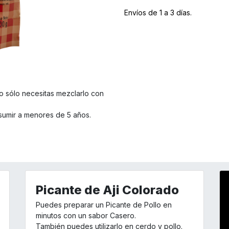
Envíos de 1 a 3 días.
lo sólo necesitas mezclarlo con
sumir a menores de 5 años.
Picante de Aji Colorado
Puedes preparar un Picante de Pollo en
minutos con un sabor Casero.
También puedes utilizarlo en cerdo y pollo.