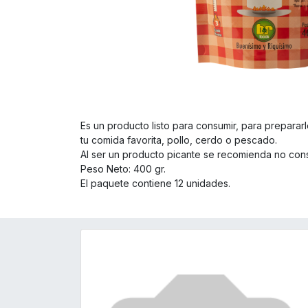
Es un producto listo para consumir, para preparar
tu comida favorita, pollo, cerdo o pescado.
Al ser un producto picante se recomienda no con
Peso Neto: 400 gr.
El paquete contiene 12 unidades.