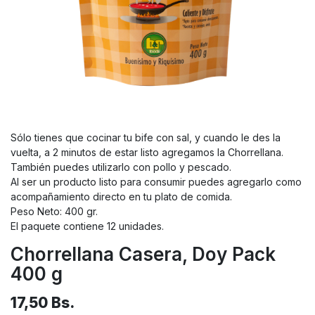
Sólo tienes que cocinar tu bife con sal, y cuando le des la
vuelta, a 2 minutos de estar listo agregamos la Chorrellana.
También puedes utilizarlo con pollo y pescado.
Al ser un producto listo para consumir puedes agregarlo como
acompañamiento directo en tu plato de comida.
Peso Neto: 400 gr.
El paquete contiene 12 unidades.
Chorrellana Casera, Doy Pack
400 g
17,50
Bs.