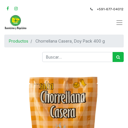
+591-677-04012
Productos
Chorrellana Casera, Doy Pack 400 g