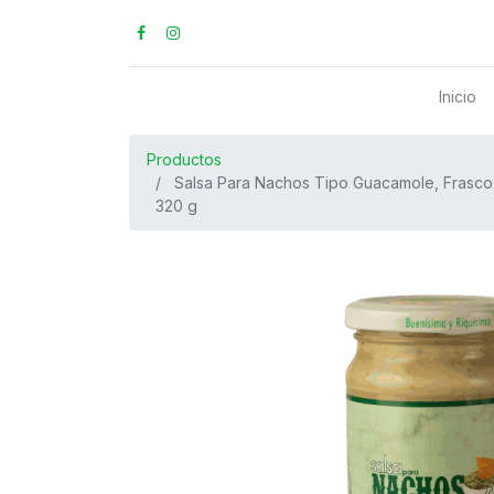
Inicio
Productos
Salsa Para Nachos Tipo Guacamole, Frasco
320 g