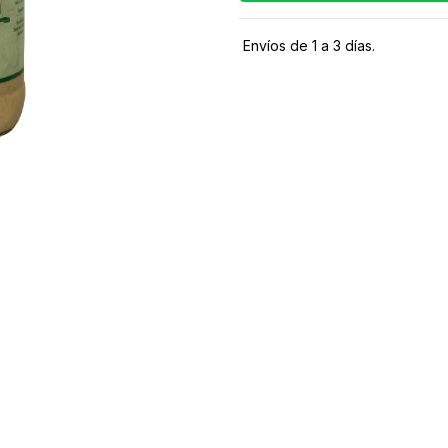
Envíos de 1 a 3 días.