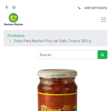
+591-677-04012
Productos
Salsa Para Nachos Pico de Gallo, Frasco 360 g