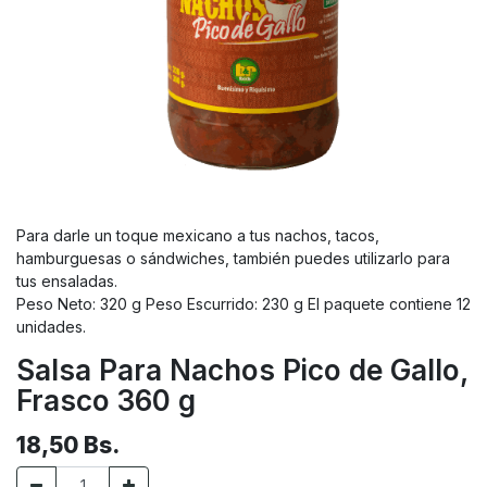
Para darle un toque mexicano a tus nachos, tacos,
hamburguesas o sándwiches, también puedes utilizarlo para
tus ensaladas.
Peso Neto: 320 g Peso Escurrido: 230 g El paquete contiene 12
unidades.
Salsa Para Nachos Pico de Gallo,
Frasco 360 g
18,50
Bs.