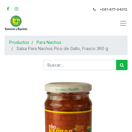
+591-677-04012
Productos
Para Nachos
Salsa Para Nachos Pico de Gallo, Frasco 360 g