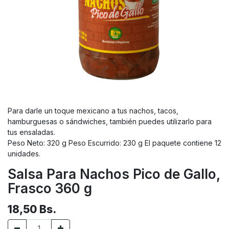
Para darle un toque mexicano a tus nachos, tacos,
hamburguesas o sándwiches, también puedes utilizarlo para
tus ensaladas.
Peso Neto: 320 g Peso Escurrido: 230 g El paquete contiene 12
unidades.
Salsa Para Nachos Pico de Gallo,
Frasco 360 g
18,50
Bs.