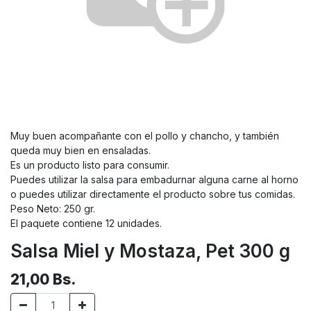
Muy buen acompañante con el pollo y chancho, y también
queda muy bien en ensaladas.
Es un producto listo para consumir.
Puedes utilizar la salsa para embadurnar alguna carne al horno
o puedes utilizar directamente el producto sobre tus comidas.
Peso Neto: 250 gr.
El paquete contiene 12 unidades.
Salsa Miel y Mostaza, Pet 300 g
21,00
Bs.