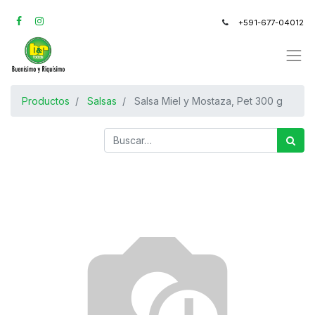
+591-677-04012
Productos
Salsas
Salsa Miel y Mostaza, Pet 300 g