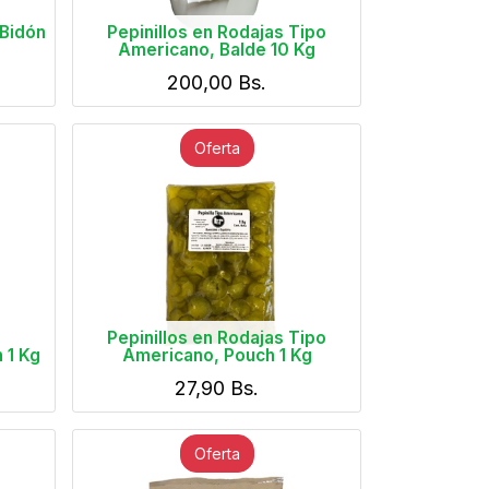
Bidón
Pepinillos en Rodajas Tipo
Americano, Balde 10 Kg
200,00
Bs.
Oferta
Pepinillos en Rodajas Tipo
 1 Kg
Americano, Pouch 1 Kg
27,90
Bs.
Oferta