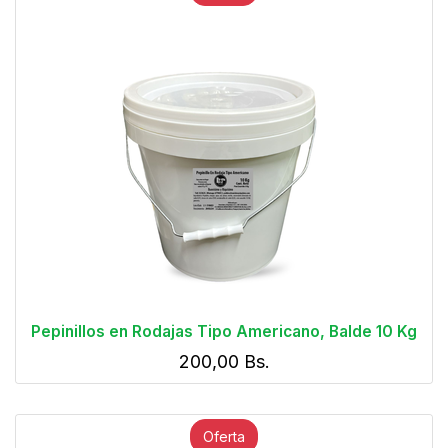
Pepinillos en Rodajas Tipo Americano, Balde 10 Kg
200,00
Bs.
Oferta