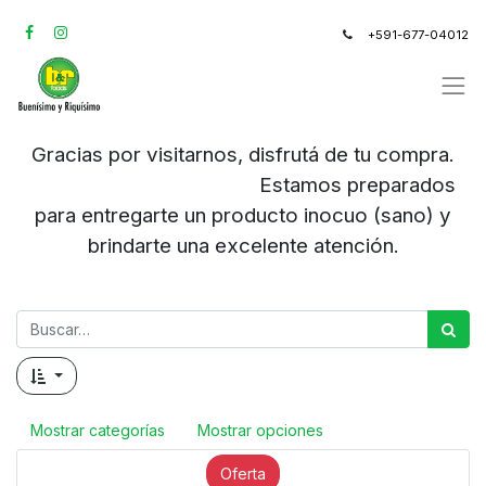
+591-677-04012
Gracias por visitarnos, disfrutá de tu compra.
Estamos preparados
para entregarte un producto inocuo (sano) y
brindarte una excelente atención.
Mostrar categorías
Mostrar opciones
Oferta